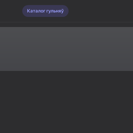
Каталог гульняў