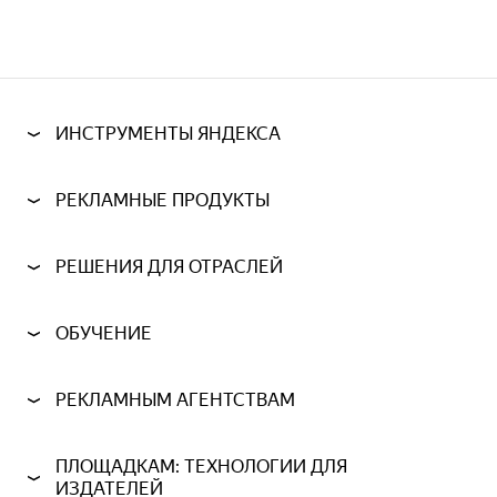
ИНСТРУМЕНТЫ ЯНДЕКСА
РЕКЛАМНЫЕ ПРОДУКТЫ
РЕШЕНИЯ ДЛЯ ОТРАСЛЕЙ
ОБУЧЕНИЕ
РЕКЛАМНЫМ АГЕНТСТВАМ
ПЛОЩАДКАМ: ТЕХНОЛОГИИ ДЛЯ
ИЗДАТЕЛЕЙ