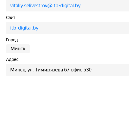
vitaliy.selivestrov@itb-digital.by
Сайт
itb-digital.by
Город
Минск
Адрес
Минск, ул. Тимирязева 67 офис 530