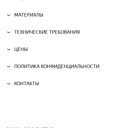
МАТЕРИАЛЫ
ТЕХНИЧЕСКИЕ ТРЕБОВАНИЯ
ЦЕНЫ
ПОЛИТИКА КОНФИДЕНЦИАЛЬНОСТИ
КОНТАКТЫ