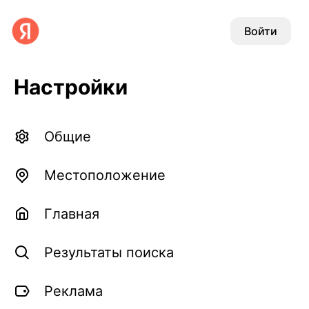
Войти
Настройки
Общие
Местоположение
Главная
Результаты поиска
Реклама