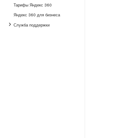
Тарифы Яндекс 360
Яндекс 360 для бизнеса
Служба поддержки