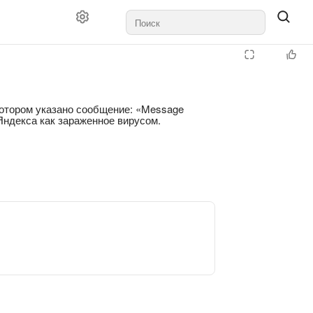
 котором указано сообщение: «Message
 Яндекса как зараженное вирусом.