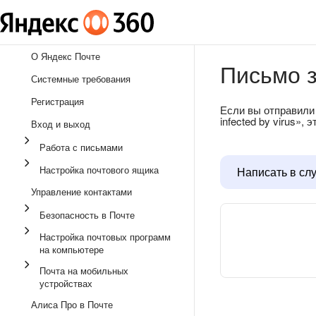
О Яндекс Почте
Письмо 
Системные требования
Регистрация
Если вы отправили 
infected by virus»
Вход и выход
Работа с письмами
Настройка почтового ящика
Написать в сл
Управление контактами
Безопасность в Почте
Настройка почтовых программ
на компьютере
Почта на мобильных
устройствах
Алиса Про в Почте