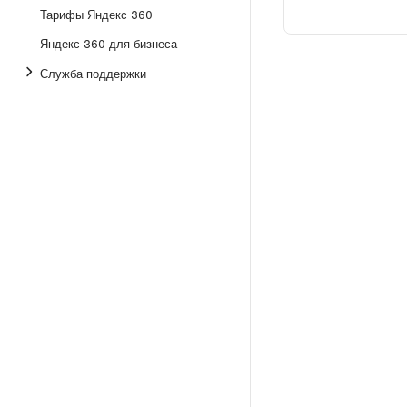
Тарифы Яндекс 360
Яндекс 360 для бизнеса
Служба поддержки