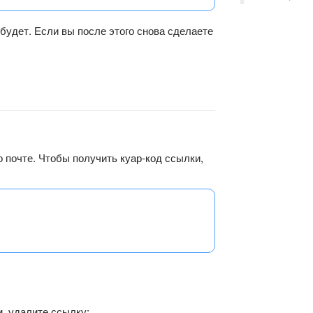
будет. Если вы после этого снова сделаете
о почте. Чтобы получить куар-код ссылки,
, удалите ссылку: