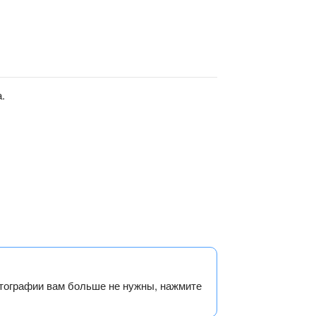
.
тографии вам больше не нужны, нажмите