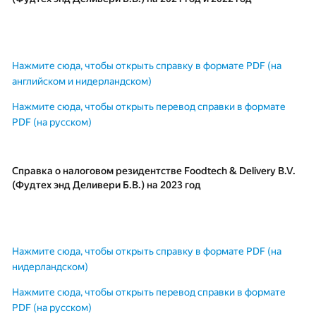
Нажмите сюда, чтобы открыть справку в формате PDF (на
английском и нидерландском)
Нажмите сюда, чтобы открыть перевод справки в формате
PDF (на русском)
Справка о налоговом резидентстве Foodtech & Delivery B.V.
(Фудтех энд Деливери Б.В.) на 2023 год
Нажмите сюда, чтобы открыть справку в формате PDF (на
нидерландском)
Нажмите сюда, чтобы открыть перевод справки в формате
PDF (на русском)