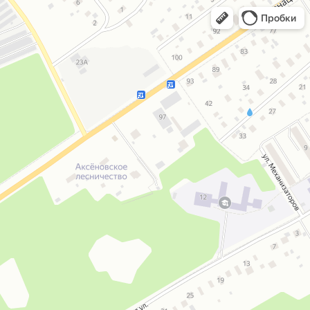
Пробки