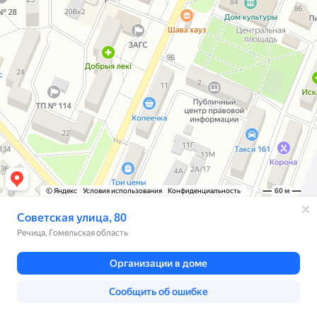
© Яндекс
Условия использования
Конфиденциальность
60 м
Советская улица, 80
Речица, Гомельская область
Организации в доме
Сообщить об ошибке