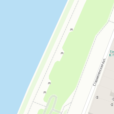
Открыть в Картах