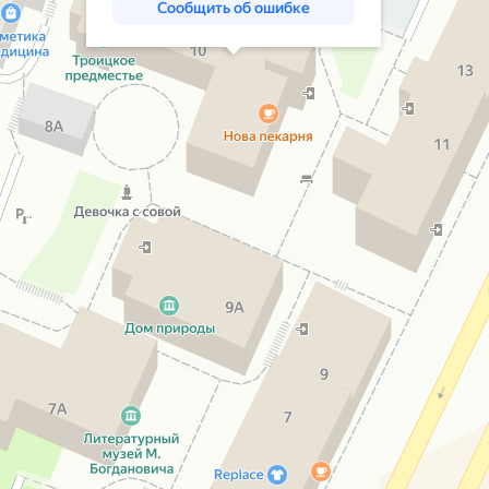
Сообщить об ошибке