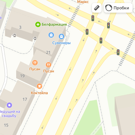
Пробки