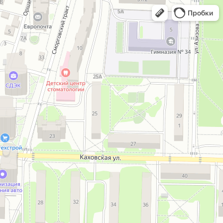
Пробки