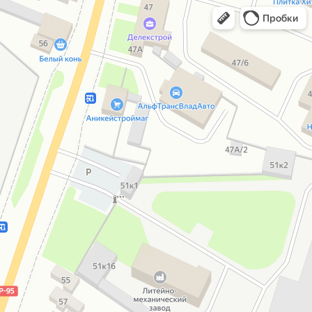
Пробки