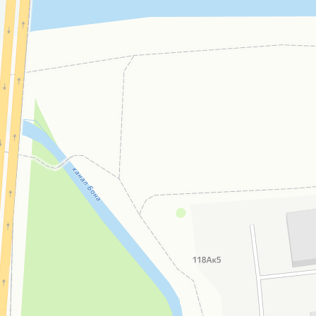
Открыть в Картах