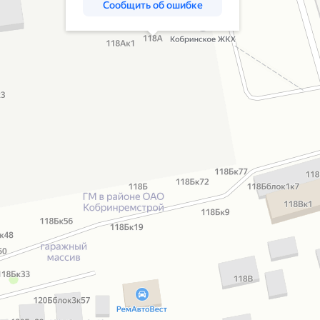
Сообщить об ошибке