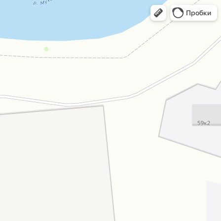
Пробки