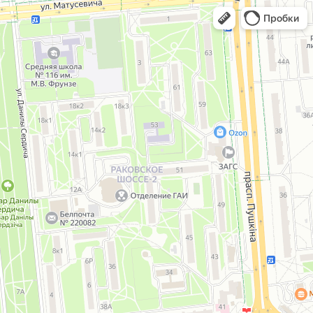
Пробки