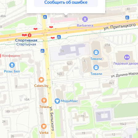
Сообщить об ошибке