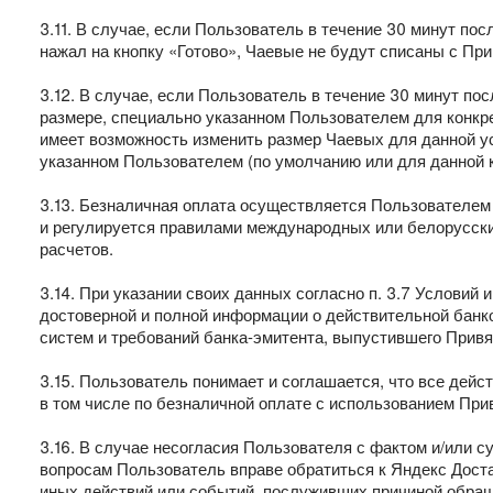
3.11. В случае, если Пользователь в течение 30 минут по
нажал на кнопку «Готово», Чаевые не будут списаны с При
3.12. В случае, если Пользователь в течение 30 минут по
размере, специально указанном Пользователем для конкре
имеет возможность изменить размер Чаевых для данной у
указанном Пользователем (по умолчанию или для данной к
3.13. Безналичная оплата осуществляется Пользователем
и регулируется правилами международных или белорусских
расчетов.
3.14. При указании своих данных согласно п. 3.7 Услови
достоверной и полной информации о действительной банк
систем и требований банка-эмитента, выпустившего Привя
3.15. Пользователь понимает и соглашается, что все дей
в том числе по безналичной оплате с использованием Пр
3.16. В случае несогласия Пользователя с фактом и/или 
вопросам Пользователь вправе обратиться к Яндекс Доста
иных действий или событий, послуживших причиной обра