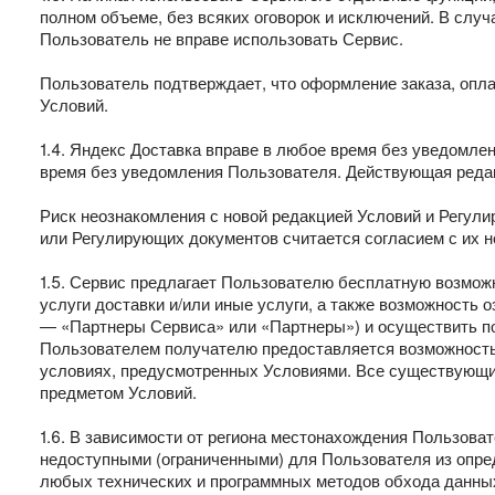
полном объеме, без всяких оговорок и исключений. В слу
Пользователь не вправе использовать Сервис.
Пользователь подтверждает, что оформление заказа, опла
Условий.
1.4. Яндекс Доставка вправе в любое время без уведомл
время без уведомления Пользователя. Действующая реда
Риск неознакомления с новой редакцией Условий и Регул
или Регулирующих документов считается согласием с их н
1.5. Сервис предлагает Пользователю бесплатную возможн
услуги доставки и/или иные услуги, а также возможность
— «Партнеры Сервиса» или «Партнеры») и осуществить п
Пользователем получателю предоставляется возможность 
условиях, предусмотренных Условиями. Все существующие
предметом Условий.
1.6. В зависимости от региона местонахождения Пользова
недоступными (ограниченными) для Пользователя из опред
любых технических и программных методов обхода данных