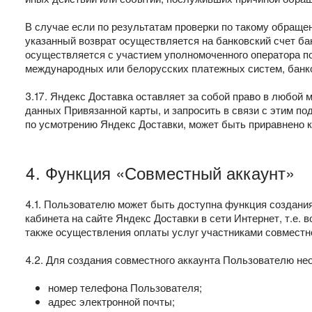
В случае если по результатам проверки по такому обращ
указанный возврат осуществляется на банковский счет ба
осуществляется с участием уполномоченного оператора п
международных или белорусских платежных систем, банков
3.17. Яндекс Доставка оставляет за собой право в любой
данных Привязанной карты, и запросить в связи с этим п
по усмотрению Яндекс Доставки, может быть приравнено 
4. Функция «Совместный аккаунт»
4.1. Пользователю может быть доступна функция создания
кабинета на сайте Яндекс Доставки в сети Интернет, т.е.
также осуществления оплаты услуг участниками совместно
4.2. Для создания совместного аккаунта Пользователю 
номер телефона Пользователя;
адрес электронной почты;