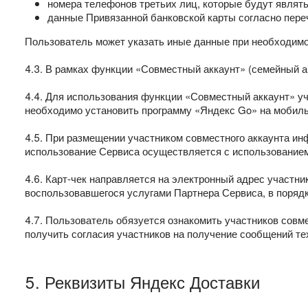
номера телефонов третьих лиц, которые будут являть
данные Привязанной банковской карты согласно переч
Пользователь может указать иные данные при необходимо
4.3. В рамках функции «Совместный аккаунт» (семейный а
4.4. Для использования функции «Совместный аккаунт» уч
необходимо установить программу «Яндекс Go» на мобиль
4.5. При размещении участником совместного аккаунта ин
использование Сервиса осуществляется с использованием
4.6. Карт-чек направляется на электронный адрес участни
воспользовавшегося услугами Партнера Сервиса, в порядке,
4.7. Пользователь обязуется ознакомить участников совм
получить согласия участников на получение сообщений те
5. Реквизиты Яндекс Доставки