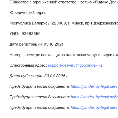
Общество с ограниченной ответственностью «Яндекс Дел
Юридический адрес:
Республика Беларусь, 220069, г. Минск, пр-т Дзержинского, 
УНП: 193593650
Дата регистрации: 05.10.2021
Номер в реестре поставщиков платежных услуг и видов ок
Электронный адрес:
support-delivery@go.yandex.kz
Дата публикации: 30.04.2025 г.
Предыдущая версия документа:
https://yandex.by/legal/de
Предыдущая версия документа:
https://yandex.by/legal/de
Предыдущая версия документа:
https://yandex.by/legal/de