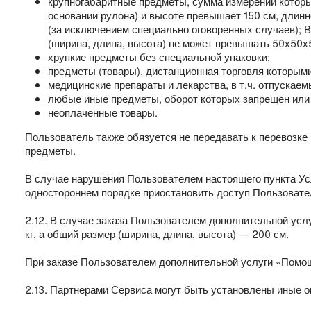
крупногабаритные предметы, сумма измерений которы
основании рулона) и высоте превышает 150 см, длин
(за исключением специально оговоренных случаев); В
(ширина, длина, высота) не может превышать 50х50х
хрупкие предметы без специальной упаковки;
предметы (товары), дистанционная торговля которыми
медицинские препараты и лекарства, в т.ч. отпускаем
любые иные предметы, оборот которых запрещен или 
неоплаченные товары.
Пользователь также обязуется не передавать к перевозке
предметы.
В случае нарушения Пользователем настоящего пункта Усл
одностороннем порядке приостановить доступ Пользовате
2.12. В случае заказа Пользователем дополнительной усл
кг, а общий размер (ширина, длина, высота) — 200 см.
При заказе Пользователем дополнительной услуги «Помощь
2.13. Партнерами Сервиса могут быть установлены иные о