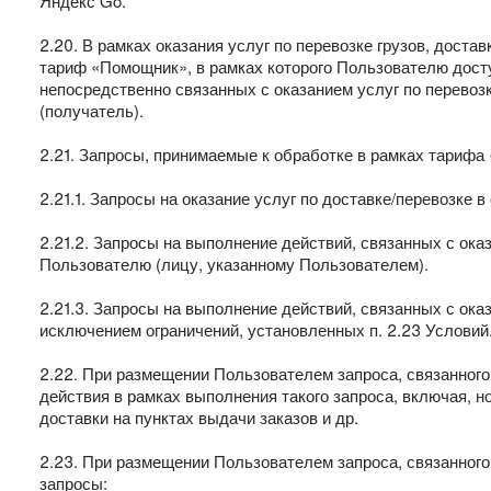
Яндекс Go.
2.20. В рамках оказания услуг по перевозке грузов, дост
тариф «Помощник», в рамках которого Пользователю дост
непосредственно связанных с оказанием услуг по перевоз
(получатель).
2.21. Запросы, принимаемые к обработке в рамках тарифа
2.21.1. Запросы на оказание услуг по доставке/перевозке
2.21.2. Запросы на выполнение действий, связанных с ок
Пользователю (лицу, указанному Пользователем).
2.21.3. Запросы на выполнение действий, связанных с ок
исключением ограничений, установленных п. 2.23 Условий
2.22. При размещении Пользователем запроса, связанного
действия в рамках выполнения такого запроса, включая, 
доставки на пунктах выдачи заказов и др.
2.23. При размещении Пользователем запроса, связанного
запросы: