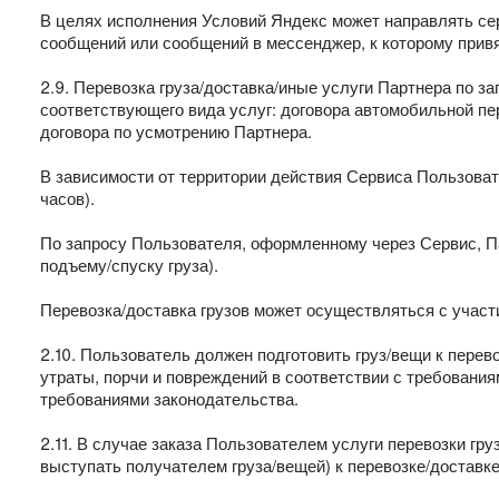
В целях исполнения Условий Яндекс может направлять се
сообщений или сообщений в мессенджер, к которому привя
2.9. Перевозка груза/доставка/иные услуги Партнера по 
соответствующего вида услуг: договора автомобильной пер
договора по усмотрению Партнера.
В зависимости от территории действия Сервиса Пользовате
часов).
По запросу Пользователя, оформленному через Сервис, Па
подъему/спуску груза).
Перевозка/доставка грузов может осуществляться с участ
2.10. Пользователь должен подготовить груз/вещи к перев
утраты, порчи и повреждений в соответствии с требовани
требованиями законодательства.
2.11. В случае заказа Пользователем услуги перевозки гру
выступать получателем груза/вещей) к перевозке/достав