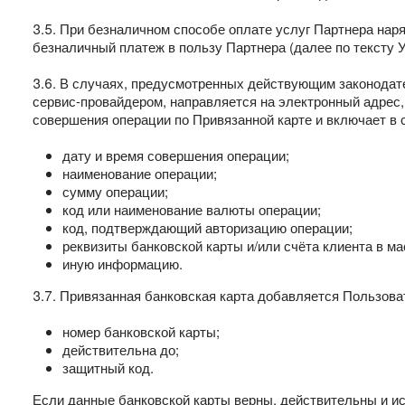
3.5. При безналичном способе оплате услуг Партнера на
безналичный платеж в пользу Партнера (далее по тексту 
3.6. В случаях, предусмотренных действующим законодат
сервис-провайдером, направляется на электронный адрес
совершения операции по Привязанной карте и включает в 
дату и время совершения операции;
наименование операции;
сумму операции;
код или наименование валюты операции;
код, подтверждающий авторизацию операции;
реквизиты банковской карты и/или счёта клиента в м
иную информацию.
3.7. Привязанная банковская карта добавляется Пользов
номер банковской карты;
действительна до;
защитный код.
Если данные банковской карты верны, действительны и ис