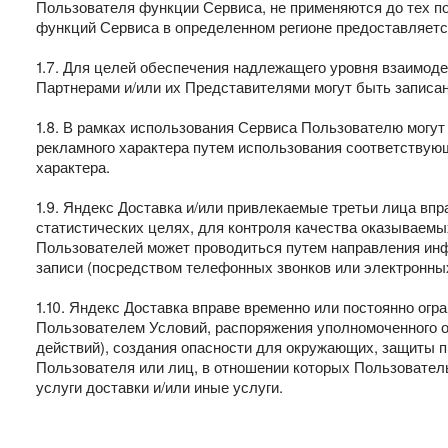
Пользователя функции Сервиса, не применяются до тех по
функций Сервиса в определенном регионе предоставляется
1.7. Для целей обеспечения надлежащего уровня взаимод
Партнерами и/или их Представителями могут быть записан
1.8. В рамках использования Сервиса Пользователю могут
рекламного характера путем использования соответствую
характера.
1.9. Яндекс Доставка и/или привлекаемые третьи лица вп
статистических целях, для контроля качества оказываемы
Пользователей может проводиться путем направления ин
записи (посредством телефонных звонков или электронных
1.10. Яндекс Доставка вправе временно или постоянно ог
Пользователем Условий, распоряжения уполномоченного ор
действий), создания опасности для окружающих, защиты п
Пользователя или лиц, в отношении которых Пользовател
услуги доставки и/или иные услуги.