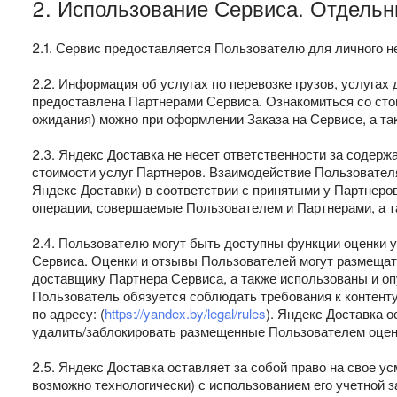
2. Использование Сервиса. Отдель
2.1. Сервис предоставляется Пользователю для личного н
2.2. Информация об услугах по перевозке грузов, услугах
предоставлена Партнерами Сервиса. Ознакомиться со стоим
ожидания) можно при оформлении Заказа на Сервисе, а т
2.3. Яндекс Доставка не несет ответственности за соде
стоимости услуг Партнеров. Взаимодействие Пользовател
Яндекс Доставки) в соответствии с принятыми у Партнеро
операции, совершаемые Пользователем и Партнерами, а т
2.4. Пользователю могут быть доступны функции оценки у
Сервиса. Оценки и отзывы Пользователей могут размещать
доставщику Партнера Сервиса, а также использованы и оп
Пользователь обязуется соблюдать требования к контент
по адресу: (
https://yandex.by/legal/rules
). Яндекс Доставка 
удалить/заблокировать размещенные Пользователем оценку
2.5. Яндекс Доставка оставляет за собой право на свое 
возможно технологически) с использованием его учетной 