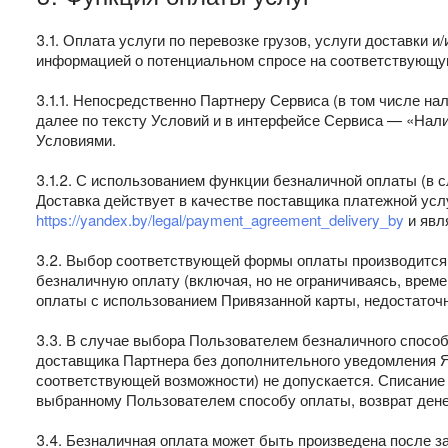
3.1. Оплата услуги по перевозке грузов, услуги доставки
информацией о потенциальном спросе на соответствующу
3.1.1. Непосредственно Партнеру Сервиса (в том числе 
далее по тексту Условий и в интерфейсе Сервиса — «Нали
Условиями.
3.1.2. С использованием функции безналичной оплаты (в с
Доставка действует в качестве поставщика платежной усл
https://yandex.by/legal/payment_agreement_delivery_by
и явл
3.2. Выбор соответствующей формы оплаты производится
безналичную оплату (включая, но не ограничиваясь, врем
оплаты с использованием Привязанной карты, недостаточно
3.3. В случае выбора Пользователем безналичного способа
доставщика Партнера без дополнительного уведомления Я
соответствующей возможности) не допускается. Списание
выбранному Пользователем способу оплаты, возврат дене
3.4. Безналичная оплата может быть произведена после за